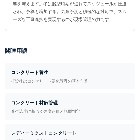
響を与えます。冬は脱型時期が遅れてスケジュールが圧迫
され、予算も増加する。気象予測と積極的な対応で、スム
ーズな工事進捗を実現するのが現場管理の力です。
関連用語
コンクリート養生
打設後のコンクリート硬化管理の基本作業
コンクリート材齢管理
養生温度に基づく強度評価と脱型判定
レディーミクストコンクリート