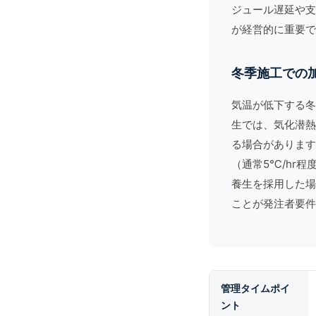
ジュール遅延や支
が経営的に重要で
冬季施工での
気温が低下する冬
生では、気化潜熱
る場合があります
（通常5℃/hr
養生を採用した場
ことが発注者要件
管理タイムポイ
ント