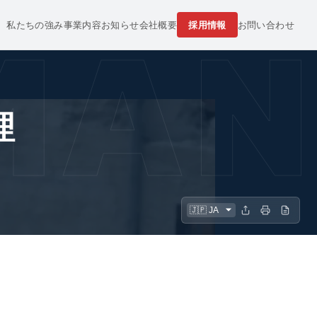
私たちの強み
事業内容
お知らせ
会社概要
採用情報
お問い合わせ
 MA
理