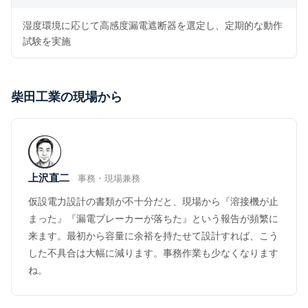
湿度環境に応じて高感度漏電遮断器を選定し、定期的な動作
試験を実施
柴田工業の現場から
上沢直二
事務・現場兼務
仮設電力設計の書類が不十分だと、現場から『溶接機が止
まった』『漏電ブレーカーが落ちた』という報告が頻繁に
来ます。最初から容量に余裕を持たせて設計すれば、こう
した不具合は大幅に減ります。事務作業も少なくなります
ね。