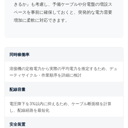
きるか』も考慮し、予備ケーブルや分電盤の増設ス
ペースを事前に確保しておくと、突発的な電力需要
増加に柔軟に対応できます。
同時稼働率
溶接機の定格電力から実際の平均電力を推定するため、デュ
ーティサイクル・作業順序を詳細に検討
配線容量
電圧降下を3%以内に抑えるため、ケーブル断面積を計算
し、配線経路を最短化
安全装置