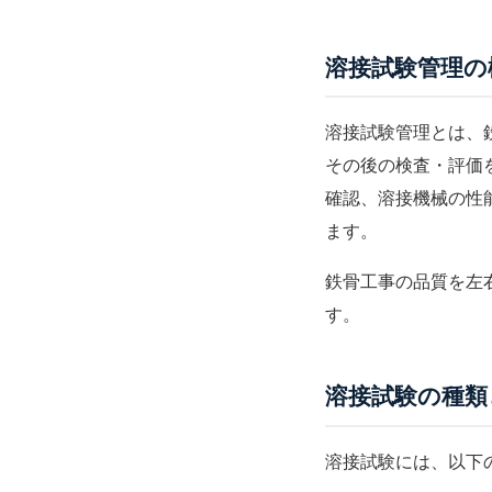
溶接試験管理の
溶接試験管理とは、
その後の検査・評価
確認、溶接機械の性
ます。
鉄骨工事の品質を左
す。
溶接試験の種類
溶接試験には、以下