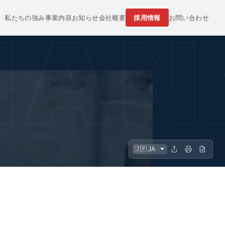
私たちの強み
事業内容
お知らせ
会社概要
採用情報
お問い合わせ
 MA