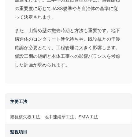
の重要度に応じてJASS規準や各自治体の基準に従
って決定されます。
また、山留め壁の撤去時期と方法も重要です。地下
構造体のコンクリート硬化待ちや、既設杭との干渉
確認が必要となり、工程管理に大きく影響します。
仮設工期の短縮と本体工事への影響バランスを考慮
した計画が求められます。
主要工法
親杭横矢板工法、地中連続壁工法、SMW工法
監視項目