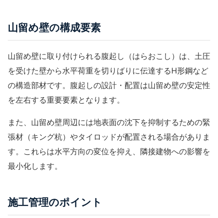
山留め壁の構成要素
山留め壁に取り付けられる腹起し（はらおこし）は、土圧
を受けた壁から水平荷重を切りばりに伝達するH形鋼など
の構造部材です。
腹起し
の設計・配置は山留め壁の安定性
を左右する重要要素となります。
また、山留め壁周辺には地表面の沈下を抑制するための緊
張材（キング杭）やタイロッドが配置される場合がありま
す。これらは水平方向の変位を抑え、隣接建物への影響を
最小化します。
施工管理のポイント