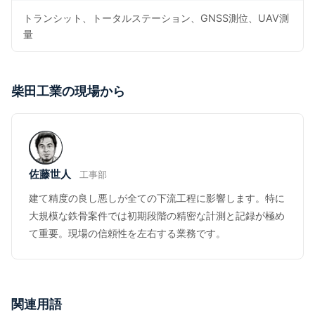
トランシット、トータルステーション、GNSS測位、UAV測
量
柴田工業の現場から
佐藤世人
工事部
建て精度の良し悪しが全ての下流工程に影響します。特に
大規模な鉄骨案件では初期段階の精密な計測と記録が極め
て重要。現場の信頼性を左右する業務です。
関連用語