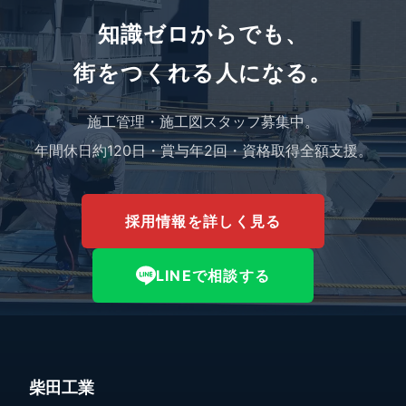
知識ゼロからでも、
街をつくれる人になる。
施工管理・施工図スタッフ募集中。
年間休日約120日・賞与年2回・資格取得全額支援。
採用情報を詳しく見る
LINEで相談する
柴田工業