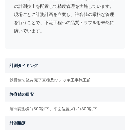
の計測技士を配置して精度管理を実施しています。
現場ごとに計測計画を立案し、許容値の厳格な管理
を行うことで、下流工程への品質トラブルを未然に
防いでいます。
計測タイミング
鉄骨建て込み完了直後及びデッキ工事施工前
許容値の目安
層間変形角1/500以下、平面位置ズレ1/300以下
計測機器