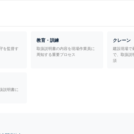
教育・訓練
クレーン
守を監督す
取扱説明書の内容を現場作業員に
建設現場で
周知する重要プロセス
で、取扱説
須
扱説明書に