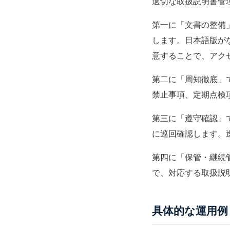
適切な取扱説明書管
第一に「文書の整備
します。日本語版が
意することで、アク
第二に「周知徹底」
禁止事項、定期点検
第三に「遵守確認」
に巡回確認します。
第四に「保管・継続
で、対応する取扱説
具体的な運用例