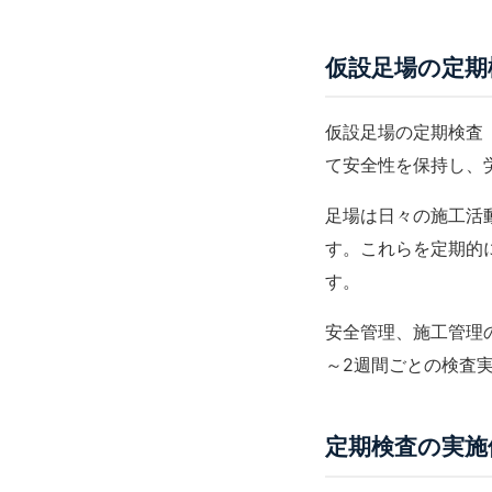
仮設足場の定期
仮設足場の定期検査
て安全性を保持し、
足場は日々の施工活
す。これらを定期的
す。
安全管理
、
施工管理
～2週間ごとの検査
定期検査の実施