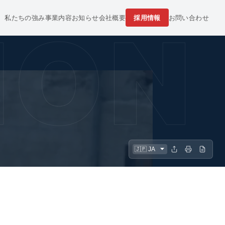
私たちの強み
事業内容
お知らせ
会社概要
採用情報
お問い合わせ
TIO