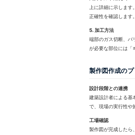
上に詳細に示します
正確性を確認します
5. 加工方法
端部のガス切断、バ
が必要な部位には「
製作図作成のプ
設計段階との連携
建築設計者による基
で、現場の実行性や
工場確認
製作図が完成したら