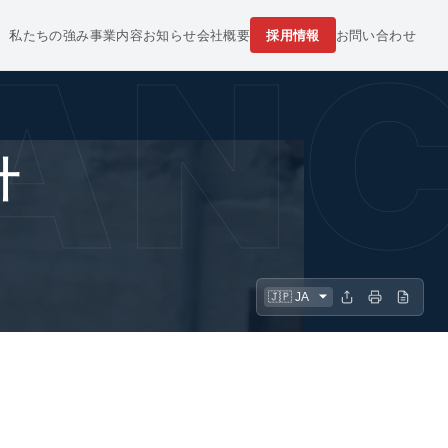
私たちの強み
事業内容
お知らせ
会社概要
採用情報
お問い合わせ
 AN
計