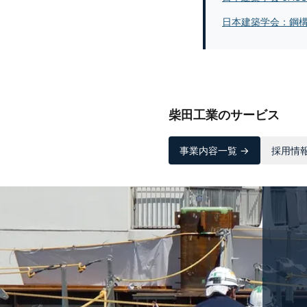
日本建築学会：鋼
柴田工業のサービス
事業内容一覧 →
採用情報